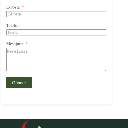
E-Posta
Telefon
Mesajınız
Gönder