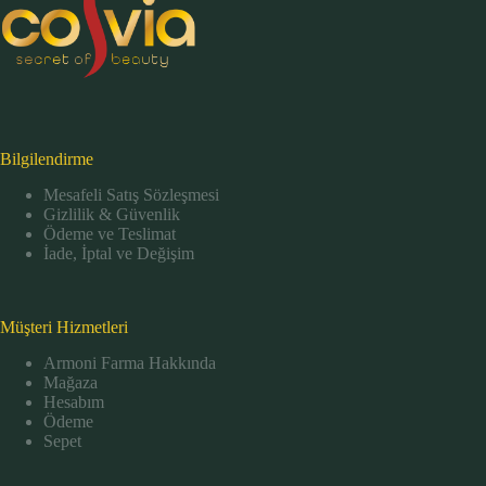
Bilgilendirme
Mesafeli Satış Sözleşmesi
Gizlilik & Güvenlik
Ödeme ve Teslimat
İade, İptal ve Değişim
Müşteri Hizmetleri
Armoni Farma Hakkında
Mağaza
Hesabım
Ödeme
Sepet