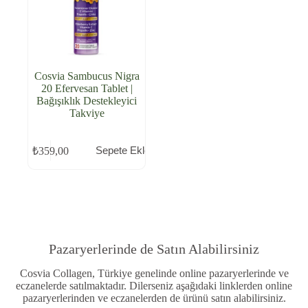
Cosvia Sambucus Nigra
20 Efervesan Tablet |
Bağışıklık Destekleyici
Takviye
Sepete Ekle
₺
359,00
Pazaryerlerinde de Satın Alabilirsiniz
Cosvia Collagen, Türkiye genelinde online pazaryerlerinde ve
eczanelerde satılmaktadır. Dilerseniz aşağıdaki linklerden online
pazaryerlerinden ve eczanelerden de ürünü satın alabilirsiniz.