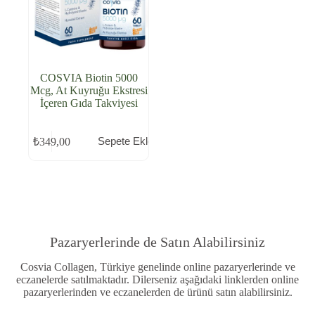
COSVIA Biotin 5000
Mcg, At Kuyruğu Ekstresi
İçeren Gıda Takviyesi
Sepete Ekle
₺
349,00
Pazaryerlerinde de Satın Alabilirsiniz
Cosvia Collagen, Türkiye genelinde online pazaryerlerinde ve
eczanelerde satılmaktadır. Dilerseniz aşağıdaki linklerden online
pazaryerlerinden ve eczanelerden de ürünü satın alabilirsiniz.