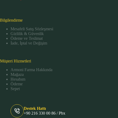
Bilgilendirme
Mesafeli Satış Sözleşmesi
Gizlilik & Güvenlik
Ödeme ve Teslimat
İade, İptal ve Değişim
Müşteri Hizmetleri
Armoni Farma Hakkında
Mağaza
Hesabım
Ödeme
Sepet
Destek Hattı
+90 216 330 00 86 / Pbx