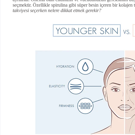
seçmektir. Özellikle spirulina gibi süper besin içeren bir kolajen 
takviyesi seçerken nelere dikkat etmek gerekir?