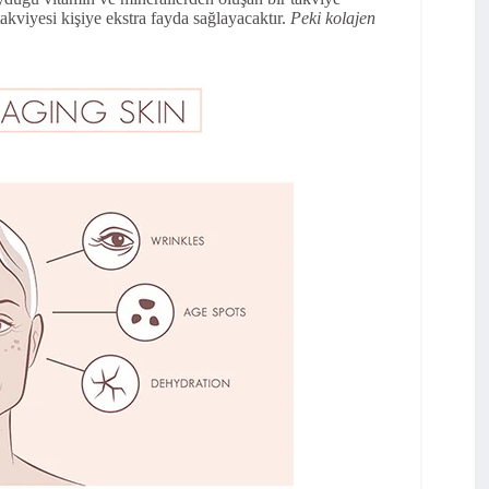
takviyesi kişiye ekstra fayda sağlayacaktır.
Peki kolajen